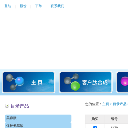
登陆
报价
下单
联系我们
您的位置：
主页
>
目录产品
目录产品
美容肽
购买
编号
保护氨基酸