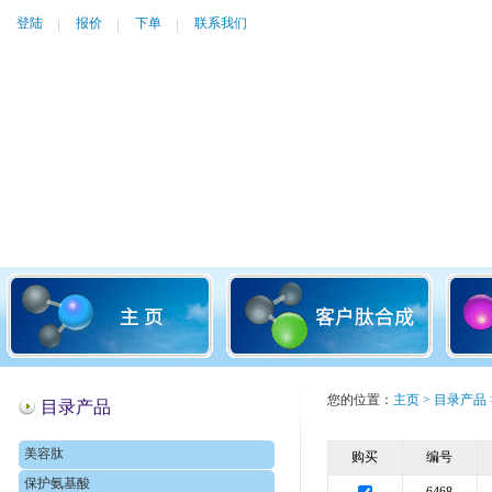
登陆
报价
下单
联系我们
您的位置：
主页
>
目录产品
目录产品
美容肽
购买
编号
保护氨基酸