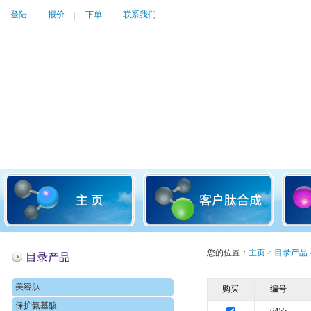
登陆
报价
下单
联系我们
您的位置：
主页
>
目录产品
目录产品
美容肽
购买
编号
保护氨基酸