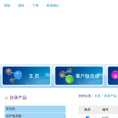
登陆
报价
下单
联系我们
您的位置：
主页
>
目录产品
目录产品
美容肽
购买
编号
保护氨基酸