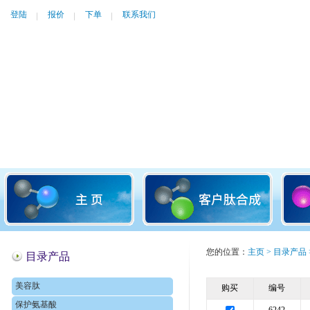
登陆
报价
下单
联系我们
您的位置：
主页
>
目录产品
目录产品
美容肽
购买
编号
保护氨基酸