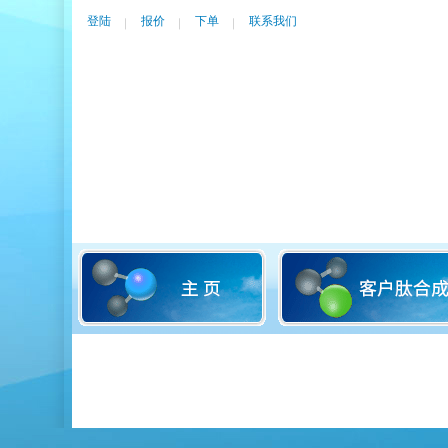
登陆
报价
下单
联系我们