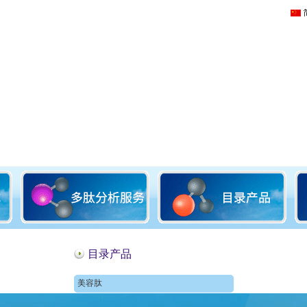
目录产品
美容肽