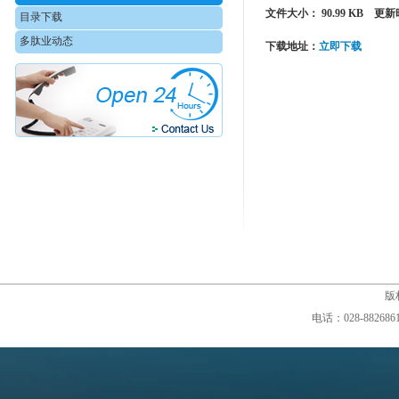
文件大小： 90.99 KB 更新
目录下载
多肽业动态
下载地址：
立即下载
版权
电话：028-88268610,