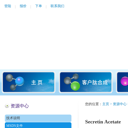
登陆
报价
下单
联系我们
您的位置：
主页
>
资源中心
资源中心
技术说明
Secretin Acetate
MSDS文件