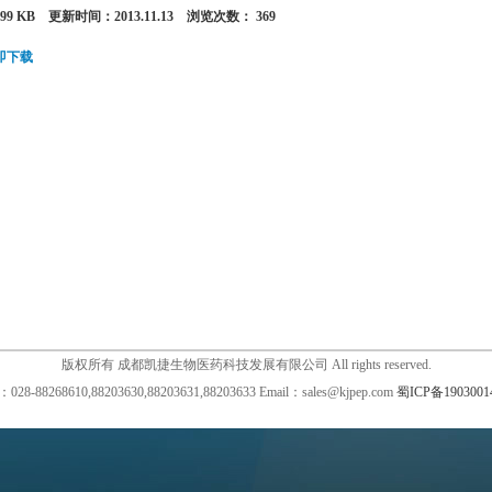
99 KB 更新时间：2013.11.13 浏览次数：
369
即下载
版权所有 成都凯捷生物医药科技发展有限公司 All rights reserved.
28-88268610,88203630,88203631,88203633 Email：sales@kjpep.com
蜀ICP备1903001